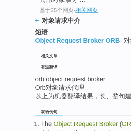
top
基于25个网页
-
相关网页
对象请求中介
短语
Object Request Broker ORB
对
相关文章
有道翻译
orb object request broker
Orb对象请求代理
以上为机器翻译结果，长、整句
双语例句
The
Object
Request
Broker
(
OR