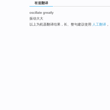
有道翻译
oscillate greatly
振动大大
以上为机器翻译结果，长、整句建议使用
人工翻译