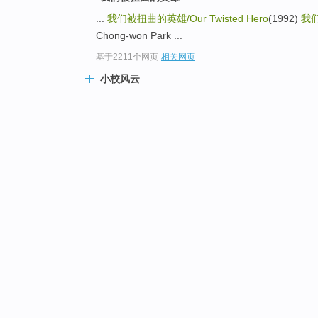
...
我们被扭曲的英雄/
Our Twisted Hero
(1992)
我
Chong-won Park ...
基于2211个网页
-
相关网页
小校风云