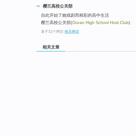
樱兰高校公关部
自此开始了她戏剧而精彩的高中生活
樱兰高校公关部(
Ouran High School Host Club
)
基于32个网页
-
相关网页
相关文章