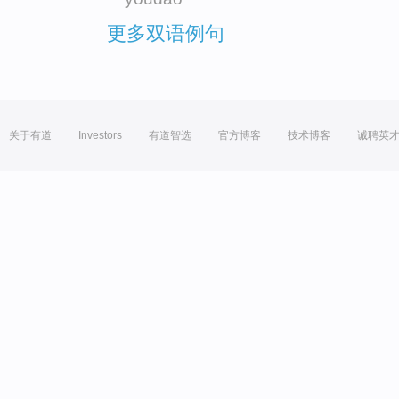
更多双语例句
关于有道
Investors
有道智选
官方博客
技术博客
诚聘英