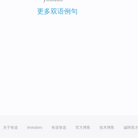
更多双语例句
关于有道
Investors
有道智选
官方博客
技术博客
诚聘英