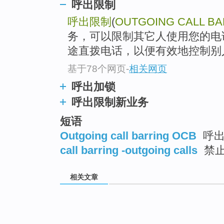
呼出限制
呼出限制
(
OUTGOING CALL BA
务，可以限制其它人使用您的电
途直拨电话，以便有效地控制别人
基于78个网页
-
相关网页
呼出加锁
呼出限制新业务
短语
Outgoing call barring OCB
呼出
call barring -outgoing calls
禁止
相关文章