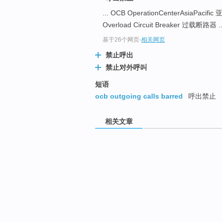
... OCB OperationCenterAsiaPac
Overload Circuit Breaker 过载断路器 ..
基于26个网页
-
相关网页
禁止呼出
禁止对外呼叫
短语
ocb outgoing calls barred
呼出禁止
相关文章