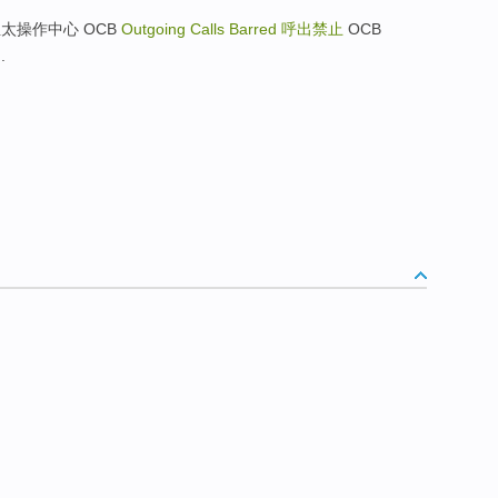
ific 亚太操作中心 OCB
Outgoing Calls Barred
呼出禁止
OCB
.