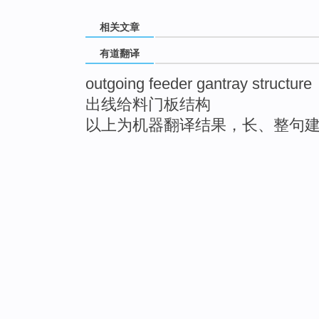
相关文章
有道翻译
outgoing feeder gantray structure
出线给料门板结构
以上为机器翻译结果，长、整句