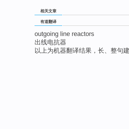
相关文章
有道翻译
outgoing line reactors
出线电抗器
以上为机器翻译结果，长、整句