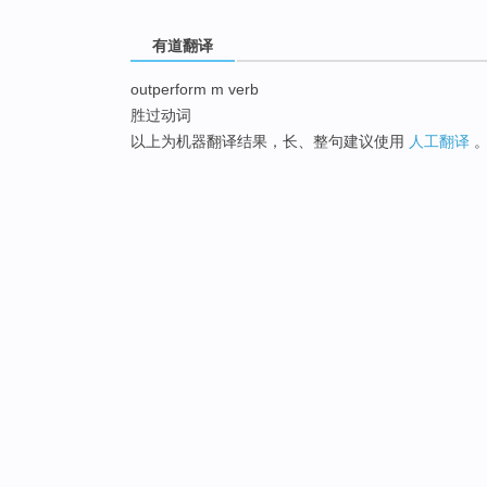
有道翻译
outperform m verb
胜过动词
以上为机器翻译结果，长、整句建议使用
人工翻译