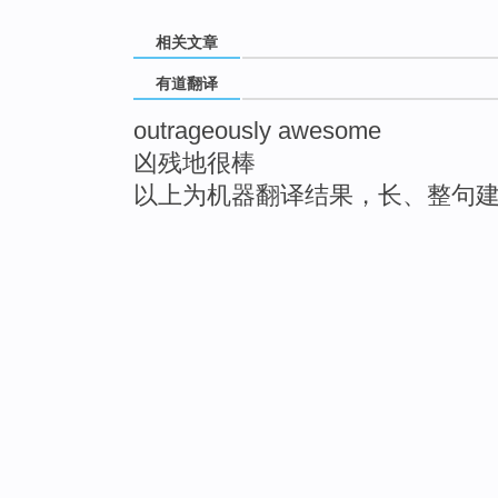
相关文章
有道翻译
outrageously awesome
凶残地很棒
以上为机器翻译结果，长、整句