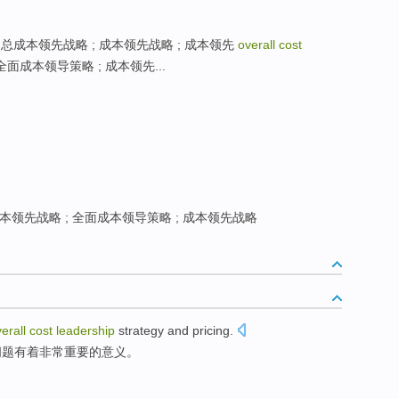
; 总成本领先战略 ; 成本领先战略 ; 成本领先
overall cost
; 全面成本领导策略 ; 成本领先...
本领先战略 ; 全面成本领导策略 ; 成本领先战略
erall
cost
leadership
strategy
and pricing
.
问题有着
非常
重要
的意义。