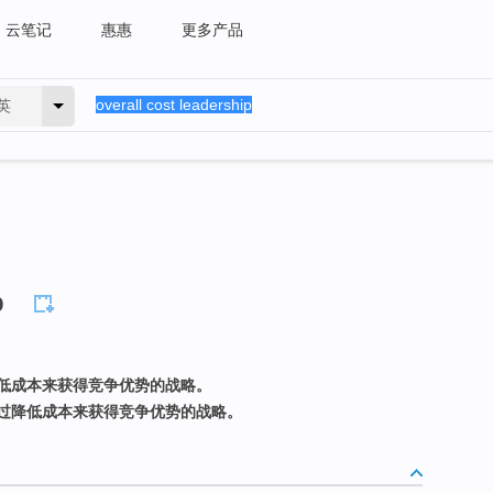
云笔记
惠惠
更多产品
英
p
低成本来获得竞争优势的战略。
过降低成本来获得竞争优势的战略。