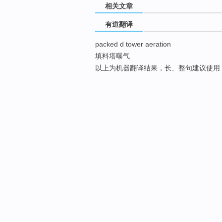
相关文章
有道翻译
packed d tower aeration
填料塔曝气
以上为机器翻译结果，长、整句建议使用