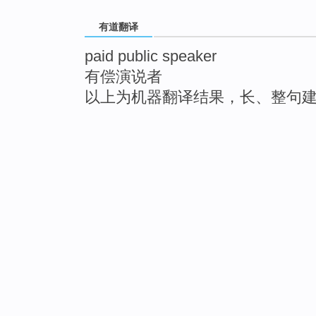
有道翻译
paid public speaker
有偿演说者
以上为机器翻译结果，长、整句