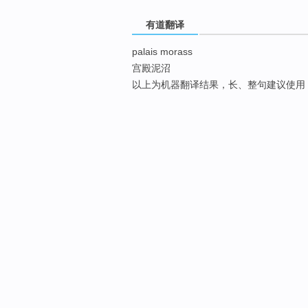
有道翻译
palais morass
宫殿泥沼
以上为机器翻译结果，长、整句建议使用