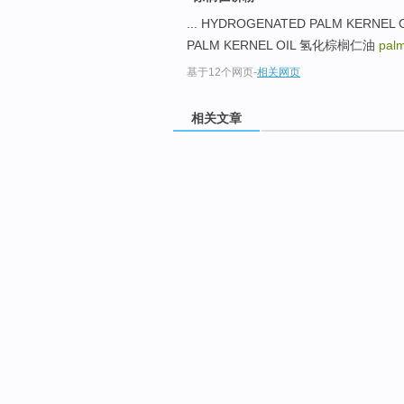
... HYDROGENATED PALM KER
PALM KERNEL OIL 氢化棕榈仁油
palm
基于12个网页
-
相关网页
相关文章