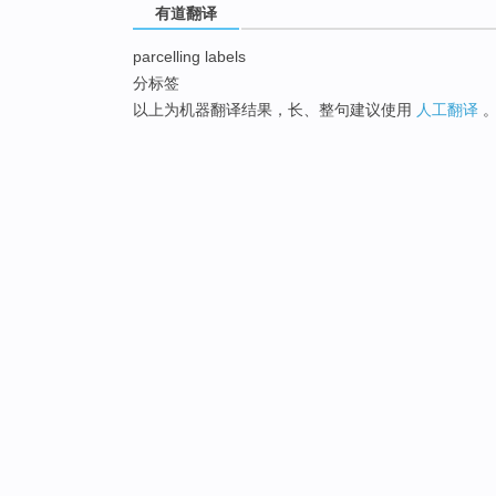
有道翻译
parcelling labels
分标签
以上为机器翻译结果，长、整句建议使用
人工翻译