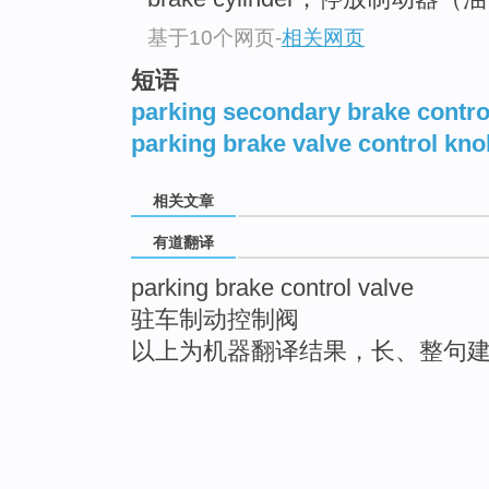
基于10个网页
-
相关网页
短语
parking secondary brake contro
parking brake valve control kno
相关文章
有道翻译
parking brake control valve
驻车制动控制阀
以上为机器翻译结果，长、整句