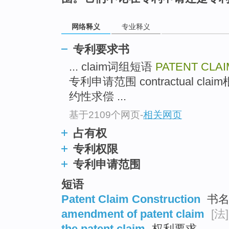
网络释义
专业释义
专利要求书
... claim词组短语
PATENT CLAI
专利申请范围 contractual c
约性求偿 ...
基于2109个网页
-
相关网页
占有权
专利权限
专利申请范围
短语
Patent Claim Construction
书
amendment of patent claim
[法]
the patent claim
权利要求