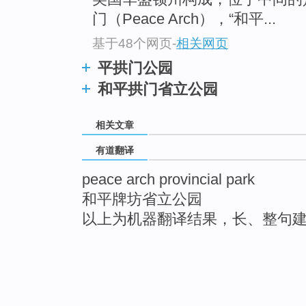
门（Peace Arch），“和平...
基于48个网页
-
相关网页
平拱门公园
和平拱门省立公园
相关文章
有道翻译
peace arch provincial park
和平牌坊省立公园
以上为机器翻译结果，长、整句