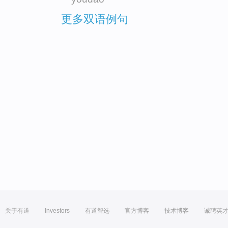
更多双语例句
关于有道
Investors
有道智选
官方博客
技术博客
诚聘英