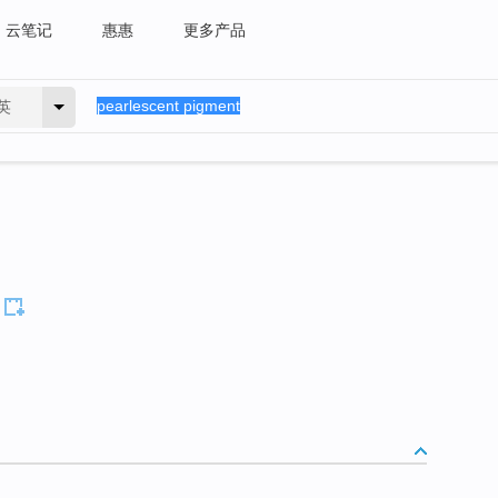
云笔记
惠惠
更多产品
英