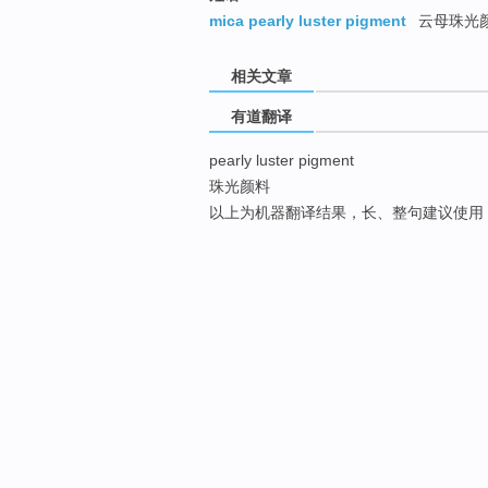
mica pearly luster pigment
云母珠光
相关文章
有道翻译
pearly luster pigment
珠光颜料
以上为机器翻译结果，长、整句建议使用