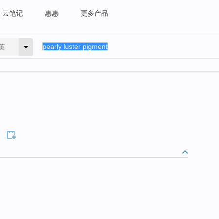
云笔记
惠惠
更多产品
英