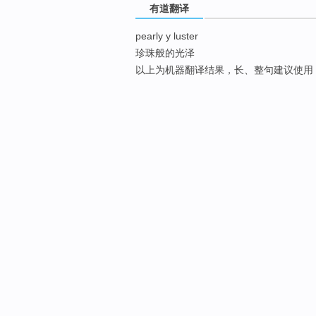
有道翻译
pearly y luster
珍珠般的光泽
以上为机器翻译结果，长、整句建议使用