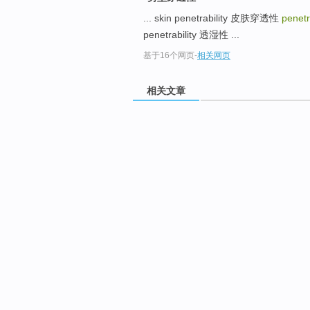
... skin penetrability 皮肤穿透性
penetr
penetrability 透湿性 ...
基于16个网页
-
相关网页
相关文章