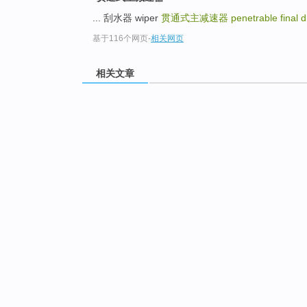
... 刮水器 wiper
贯通式主减速器
penetrable final d
基于116个网页
-
相关网页
相关文章