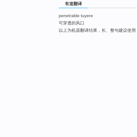
有道翻译
penetrable tuyere
可穿透的风口
以上为机器翻译结果，长、整句建议使用