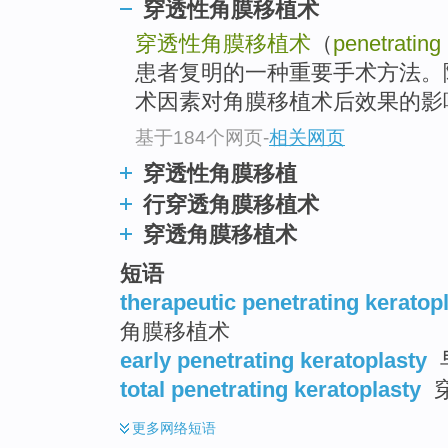
穿透性角膜移植术
穿透性角膜移植术
（
penetrating 
患者复明的一种重要手术方法。
术因素对角膜移植术后效果的影响
基于184个网页
-
相关网页
穿透性角膜移植
行穿透角膜移植术
穿透角膜移植术
短语
therapeutic penetrating keratop
角膜移植术
early penetrating keratoplasty
total penetrating keratoplasty
更多
网络短语