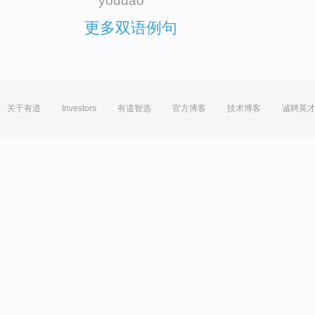
youdao
更多双语例句
关于有道
Investors
有道智选
官方博客
技术博客
诚聘英