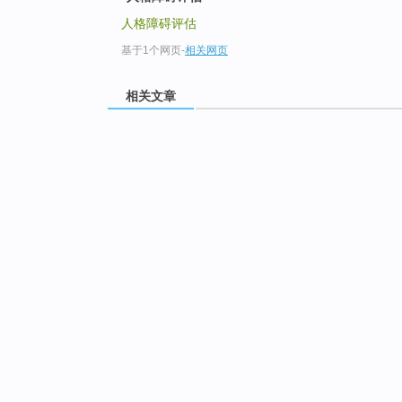
人格障碍评估
基于1个网页
-
相关网页
相关文章