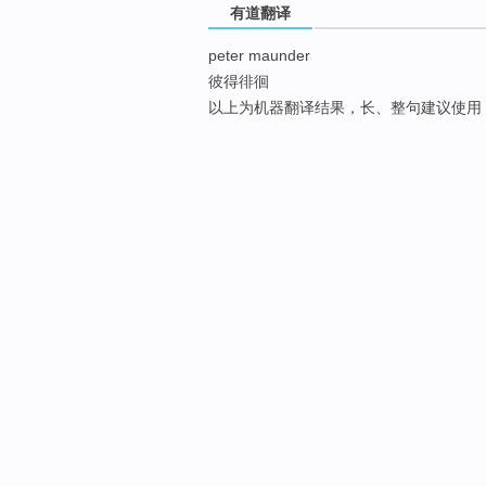
有道翻译
peter maunder
彼得徘徊
以上为机器翻译结果，长、整句建议使用