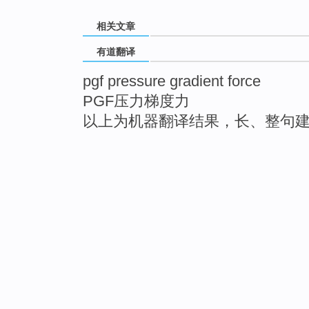
相关文章
有道翻译
pgf pressure gradient force
PGF压力梯度力
以上为机器翻译结果，长、整句