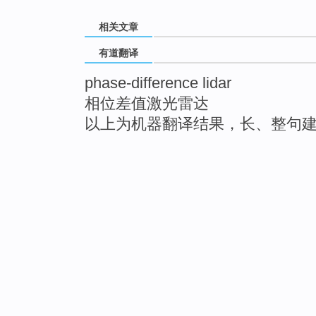
相关文章
有道翻译
phase-difference lidar
相位差值激光雷达
以上为机器翻译结果，长、整句