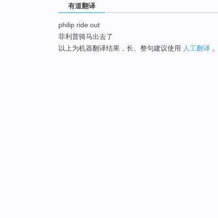
有道翻译
philip ride out
菲利普骑马出去了
以上为机器翻译结果，长、整句建议使用
人工翻译