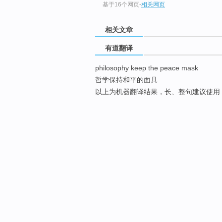
基于16个网页
-
相关网页
相关文章
有道翻译
philosophy keep the peace mask
哲学保持和平的面具
以上为机器翻译结果，长、整句建议使用