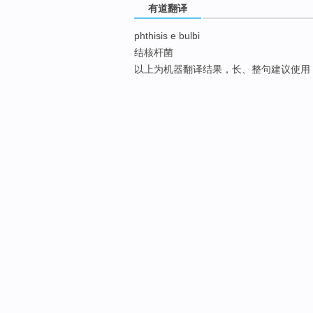
有道翻译
phthisis e bulbi
结核杆菌
以上为机器翻译结果，长、整句建议使用