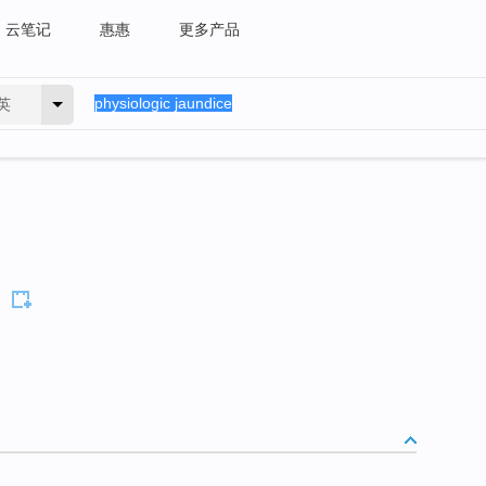
云笔记
惠惠
更多产品
英