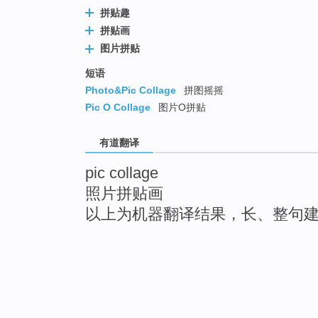
拼贴趣
拼贴画
图片拼贴
短语
Photo&Pic Collage
拼图摇摇
Pic O Collage
图片O拼贴
有道翻译
pic collage
照片拼贴画
以上为机器翻译结果，长、整句