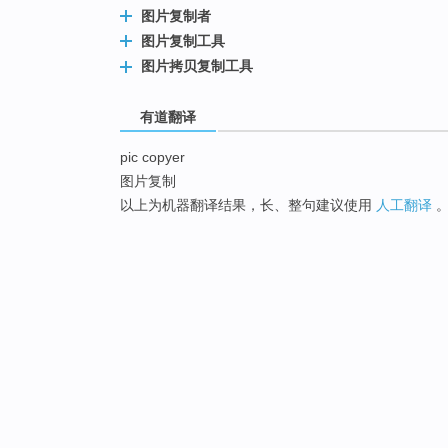
图片复制者
图片复制工具
图片拷贝复制工具
有道翻译
pic copyer
图片复制
以上为机器翻译结果，长、整句建议使用
人工翻译