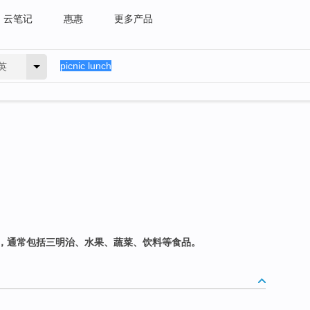
云笔记
惠惠
更多产品
英
，通常包括三明治、水果、蔬菜、饮料等食品。