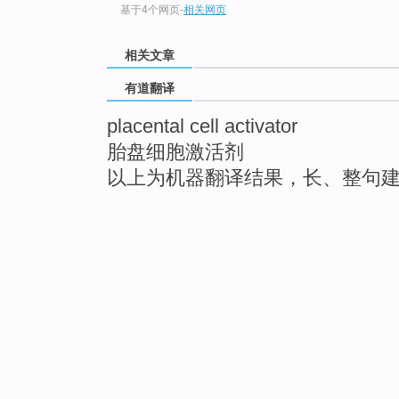
基于4个网页
-
相关网页
相关文章
有道翻译
placental cell activator
胎盘细胞激活剂
以上为机器翻译结果，长、整句