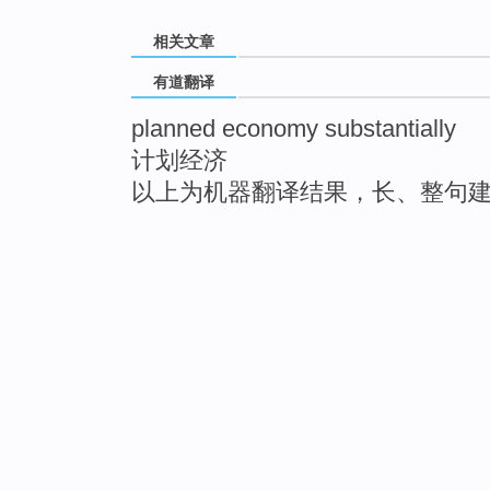
相关文章
有道翻译
planned economy substantially
计划经济
以上为机器翻译结果，长、整句