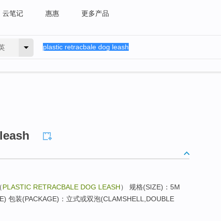
云笔记
惠惠
更多产品
英
 leash
（
PLASTIC RETRACBALE DOG LEASH
） 规格(SIZE)：5M
E) 包装(PACKAGE)：立式或双泡(CLAMSHELL,DOUBLE