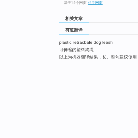
基于14个网页
-
相关网页
相关文章
有道翻译
plastic retracbale dog leash
可伸缩的塑料狗绳
以上为机器翻译结果，长、整句建议使用