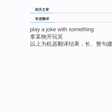
相关文章
有道翻译
play a joke with something
拿某物开玩笑
以上为机器翻译结果，长、整句