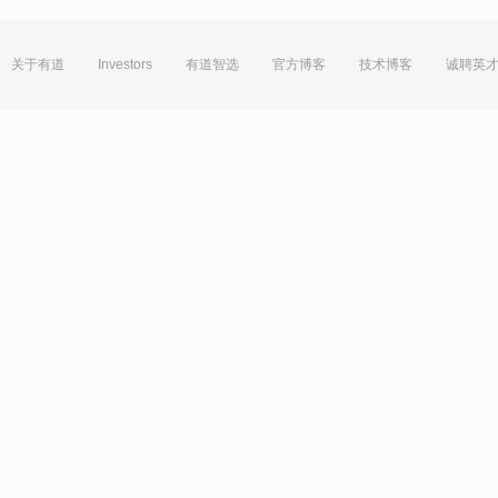
关于有道
Investors
有道智选
官方博客
技术博客
诚聘英