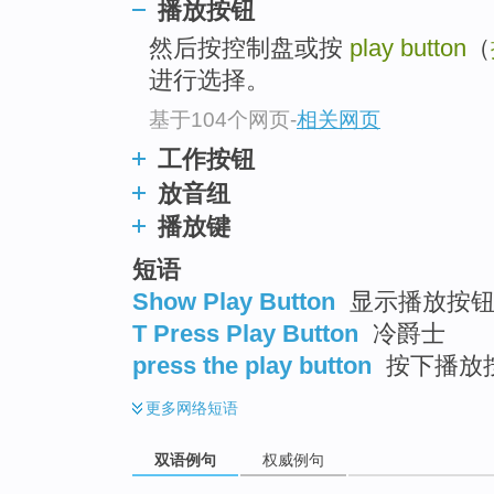
播放按钮
然后按控制盘或按
play button
（
进行选择。
基于104个网页
-
相关网页
工作按钮
放音纽
播放键
短语
Show Play Button
显示播放按
T Press Play Button
冷爵士
press the play button
按下播放
更多
网络短语
双语例句
权威例句