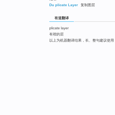
Du plicate Layer
复制图层
有道翻译
plicate layer
有褶的层
以上为机器翻译结果，长、整句建议使用