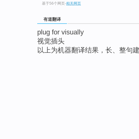
基于56个网页
-
相关网页
有道翻译
plug for visually
视觉插头
以上为机器翻译结果，长、整句