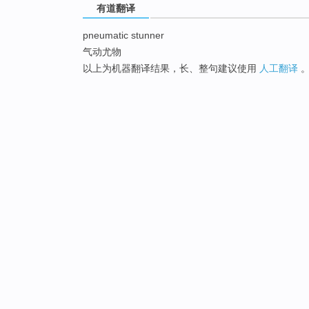
有道翻译
pneumatic stunner
气动尤物
以上为机器翻译结果，长、整句建议使用
人工翻译