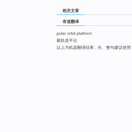
相关文章
有道翻译
polar orbit platform
极轨道平台
以上为机器翻译结果，长、整句建议使用