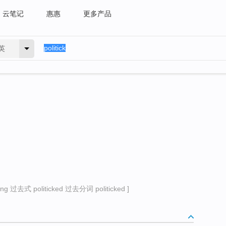
云笔记
惠惠
更多产品
英
g 过去式 politicked 过去分词 politicked ]